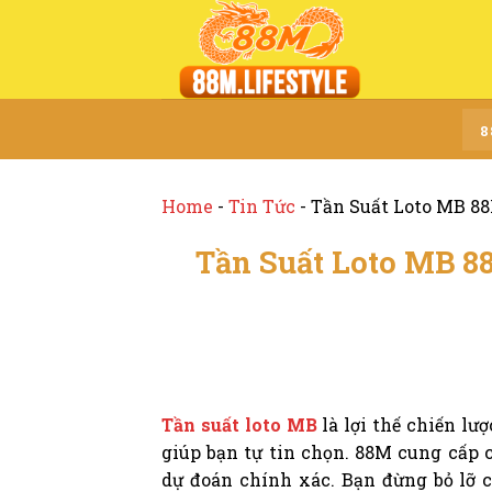
Bỏ
qua
nội
dung
8
Home
-
Tin Tức
-
Tần Suất Loto MB 8
Tần Suất Loto MB 8
Tần suất loto MB
là lợi thế chiến l
giúp bạn tự tin chọn. 88M cung cấp c
dự đoán chính xác. Bạn đừng bỏ lỡ 