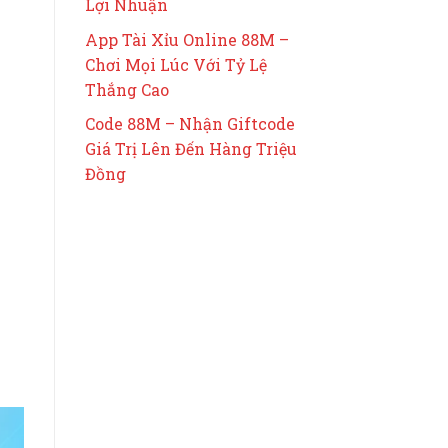
Lợi Nhuận
App Tài Xỉu Online 88M –
Chơi Mọi Lúc Với Tỷ Lệ
Thắng Cao
Code 88M – Nhận Giftcode
Giá Trị Lên Đến Hàng Triệu
Đồng