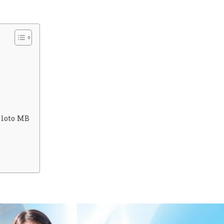
 loto MB