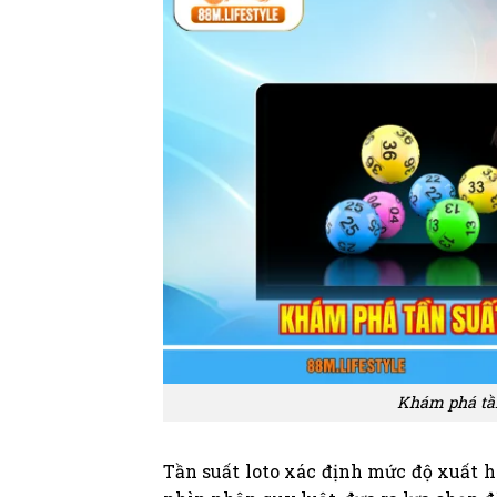
Khám phá tần
Tần suất loto xác định mức độ xuất hi