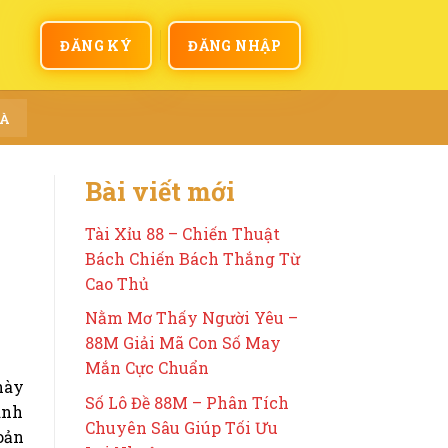
ĐĂNG KÝ
ĐĂNG NHẬP
GÀ
Bài viết mới
Tài Xỉu 88 – Chiến Thuật
Bách Chiến Bách Thắng Từ
Cao Thủ
Nằm Mơ Thấy Người Yêu –
88M Giải Mã Con Số May
Mắn Cực Chuẩn
này
Số Lô Đề 88M – Phân Tích
ành
Chuyên Sâu Giúp Tối Ưu
oản