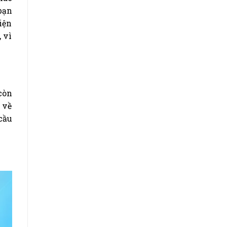
bạn
iện
 vì
còn
 về
cầu