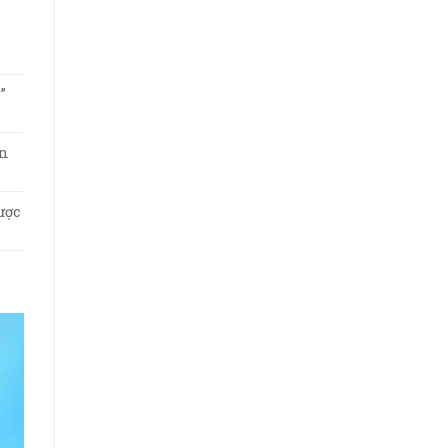
”
án
ược