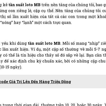
ng kê
tần suất loto MB
trên nền tảng của chúng tôi, bao 
từng con riêng lẻ, cặp cụ thể. Nền tảng của chúng tôi c
 thị số lần xuất hiện của tất cả các con trong một kho
 “nóng” hay “lạnh” một cách trực quan.
ết yếu khi dùng
tần suất loto MB
. Mỗi số mang “nhịp” riê
 lần xuất hiện. Ví dụ, một cặp số thường về mỗi 5-7 ng
có thể là tín hiệu cho thấy số đó sắp về lại. Bạn cần t
gày để xác định chu kỳ chuẩn xác, bởi có những cặp chu
(10-15 ngày).
ode Giá Trị Lên Đến Hàng Triệu Đồng
trong thời gian dài, thường trên 10, 20, hoặc 30 ngày. 