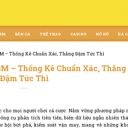
8M
BẮN CÁ
THỂ THAO
CASINO
NỔ HŨ
ĐÁ 
8M – Thống Kê Chuẩn Xác, Thắng Đậm Tức Thì
8M – Thống Kê Chuẩn Xác, Thắng
Đậm Tức Thì
ược cho mọi người chơi cá cược. Nắm vững phương pháp 
ông cụ phân tích tiên tiến, biến dữ liệu ngẫu nhiên th
cơ hội bứt phá, kiểm soát vận may, mang về những kh