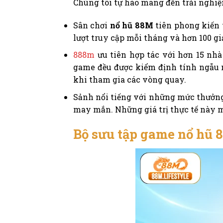
Chúng tôi tự hào mang đến trải nghi
Sân chơi
nổ hũ 88M
tiên phong kiến 
lượt truy cập mỗi tháng và hơn 100 gi
888m
ưu tiên hợp tác với hơn 15 nh
game đều được kiểm định tính ngẫu n
khi tham gia các vòng quay.
Sảnh nổi tiếng với những mức thưởng 
may mắn. Những giá trị thực tế này mi
Bộ sưu tập game nổ hũ 