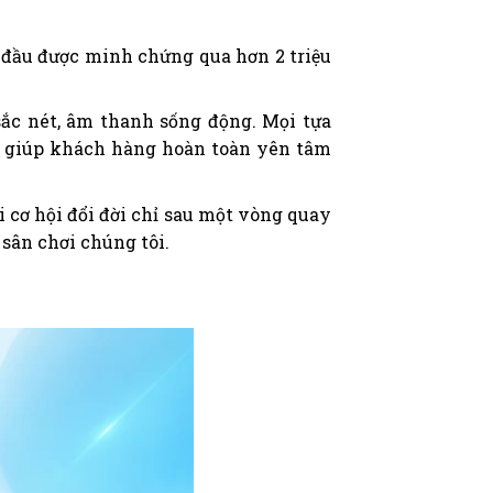
 đầu được minh chứng qua hơn 2 triệu
ắc nét, âm thanh sống động. Mọi tựa
ày giúp khách hàng hoàn toàn yên tâm
 cơ hội đổi đời chỉ sau một vòng quay
sân chơi chúng tôi.