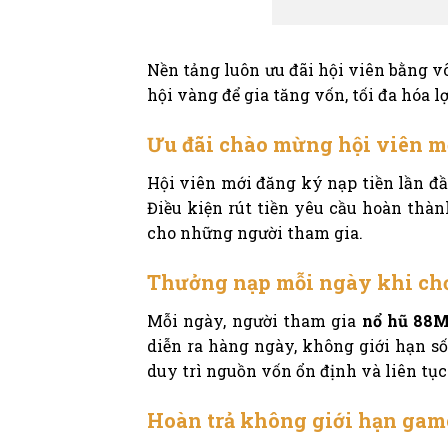
Nền tảng luôn ưu đãi hội viên bằng 
hội vàng để gia tăng vốn, tối đa hóa 
Ưu đãi chào mừng hội viên m
Hội viên mới đăng ký nạp tiền lần đầu
Điều kiện rút tiền yêu cầu hoàn thàn
cho những người tham gia.
Thưởng nạp mỗi ngày khi ch
Mỗi ngày, người tham gia
nổ hũ 88
diễn ra hàng ngày, không giới hạn số
duy trì nguồn vốn ổn định và liên tục
Hoàn trả không giới hạn gam