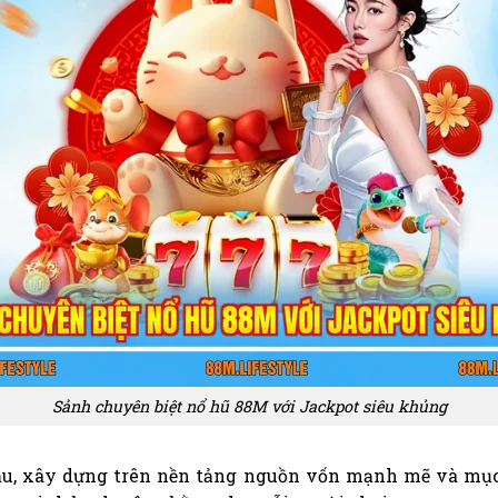
Sảnh chuyên biệt nổ hũ 88M với Jackpot siêu khủng
u, xây dựng trên nền tảng nguồn vốn mạnh mẽ và mục t