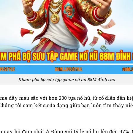
Khám phá bộ sưu tập game nổ hũ 88M đỉnh cao
 đầy màu sắc với hơn 200 tựa nổ hũ, từ cổ điển đến hiện 
Chúng tôi cam kết sự đa dạng giúp bạn luôn tìm thấy ni
uay hũ đậm chất Á Đông với tỷ lệ nổ hũ lên đến 97%. 