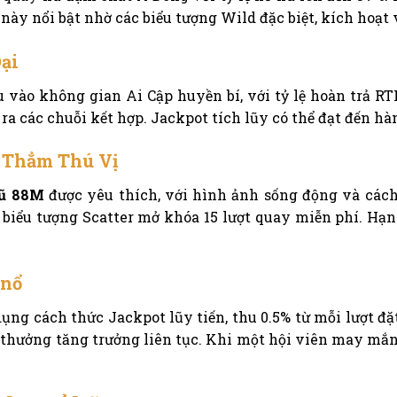
này nổi bật nhờ các biểu tượng Wild đặc biệt, kích hoạt 
ại
vào không gian Ai Cập huyền bí, với tỷ lệ hoàn trả RTP
 ra các chuỗi kết hợp. Jackpot tích lũy có thể đạt đến h
Thẳm Thú Vị
hũ 88M
được yêu thích, với hình ảnh sống động và cách 
 biểu tượng Scatter mở khóa 15 lượt quay miễn phí. Hạ
 nổ
ụng cách thức Jackpot lũy tiến, thu 0.5% từ mỗi lượt đặ
 thưởng tăng trưởng liên tục. Khi một hội viên may mắn