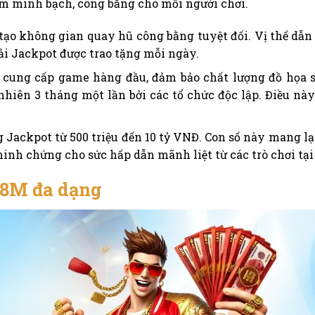
ệm minh bạch, công bằng cho mỗi người chơi.
tạo không gian quay hũ công bằng tuyệt đối. Vị thế dẫn
ải Jackpot được trao tặng mỗi ngày.
à cung cấp game hàng đầu, đảm bảo chất lượng đồ họa s
hiên 3 tháng một lần bởi các tổ chức độc lập. Điều n
Jackpot từ 500 triệu đến 10 tỷ VNĐ. Con số này mang lại
nh chứng cho sức hấp dẫn mãnh liệt từ các trò chơi tại 
88M đa dạng