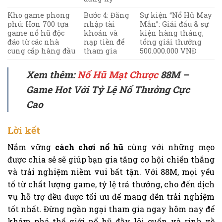
Kho game phong
Bước 4: Đăng
Sự kiện “Nổ Hũ May
phú: Hơn 700 tựa
nhập tài
Mắn”: Giải đấu & sự
game nổ hũ độc
khoản và
kiện hàng tháng,
đáo từ các nhà
nạp tiền để
tổng giải thưởng
cung cấp hàng đầu
tham gia
500.000.000 VNĐ
Xem thêm:
Nổ Hũ Mạt Chược
88M –
Game Hot Với Tỷ Lệ Nổ Thưởng Cực
Cao
Lời kết
Nắm vững
cách chơi nổ hũ
cùng với những mẹo
được chia sẻ sẽ giúp bạn gia tăng cơ hội chiến thắng
và trải nghiệm niềm vui bất tận. Với 88M, mọi yếu
tố từ chất lượng game, tỷ lệ trả thưởng, cho đến dịch
vụ hỗ trợ đều được tối ưu để mang đến trải nghiệm
tốt nhất. Đừng ngần ngại tham gia ngay hôm nay để
khám phá thế giới nổ hũ đầy lôi cuốn và rinh về