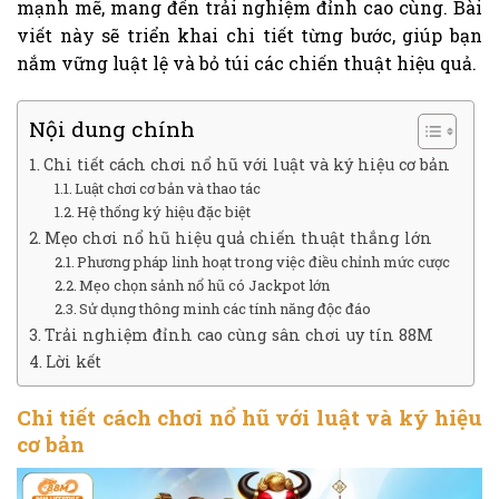
mạnh mẽ, mang đến trải nghiệm đỉnh cao cùng. Bài
viết này sẽ triển khai chi tiết từng bước, giúp bạn
nắm vững luật lệ và bỏ túi các chiến thuật hiệu quả.
Nội dung chính
Chi tiết cách chơi nổ hũ với luật và ký hiệu cơ bản
Luật chơi cơ bản và thao tác
Hệ thống ký hiệu đặc biệt
Mẹo chơi nổ hũ hiệu quả chiến thuật thắng lớn
Phương pháp linh hoạt trong việc điều chỉnh mức cược
Mẹo chọn sảnh nổ hũ có Jackpot lớn
Sử dụng thông minh các tính năng độc đáo
Trải nghiệm đỉnh cao cùng sân chơi uy tín 88M
Lời kết
Chi tiết cách chơi nổ hũ với luật và ký hiệu
cơ bản