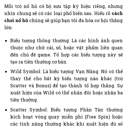
Mỗi trò nổ hũ có bộ sưu tập ký hiệu riêng, nhưng
nhìn chung sẽ có các loại phổ biến sau. Hiểu rõ
cách
chơi nổ hũ
chúng sẽ giúp bạn tối đa hóa cơ hội thắng
lớn:
Biểu tượng thông thường: Là các hình ảnh quen
thuộc như chữ cái, số, hoặc vật phẩm liên quan
đến chủ đề game. Tổ hợp các biểu tượng này sẽ
tạo ra tiền thưởng cơ bản.
Wild Symbol: Là biểu tượng Vạn Năng. Nó có thể
thay thế cho bất kỳ biểu tượng nào khác (trừ
Scatter và Bonus) để tạo thành tổ hợp thắng. Sự
xuất hiện của Wild có thể nhân đôi hoặc nhân ba
tiền thưởng.
Scatter Symbol: Biểu tượng Phân Tán thường
kích hoạt vòng quay miễn phí (Free Spin) hoặc
các tính năng thưởng khác khi xuất hiện đủ số