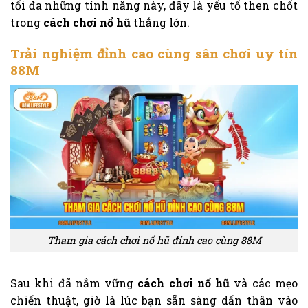
tối đa những tính năng này, đây là yếu tố then chốt
trong
cách chơi nổ hũ
thắng lớn.
Trải nghiệm đỉnh cao cùng sân chơi uy tín
88M
Tham gia cách chơi nổ hũ đỉnh cao cùng 88M
Sau khi đã nắm vững
cách chơi nổ hũ
và các mẹo
chiến thuật, giờ là lúc bạn sẵn sàng dấn thân vào