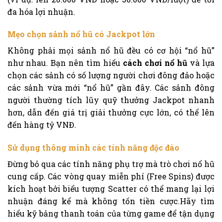
đa hóa lợi nhuận.
Mẹo chọn sảnh nổ hũ có Jackpot lớn
Không phải mọi sảnh nổ hũ đều có cơ hội “nổ hũ”
như nhau. Bạn nên tìm hiểu
cách chơi nổ hũ
và lựa
chọn các sảnh có số lượng người chơi đông đảo hoặc
các sảnh vừa mới “nổ hũ” gần đây. Các sảnh đông
người thường tích lũy quỹ thưởng Jackpot nhanh
hơn, dẫn đến giá trị giải thưởng cực lớn, có thể lên
đến hàng tỷ VNĐ.
Sử dụng thông minh các tính năng độc đáo
Đừng bỏ qua các tính năng phụ trợ mà trò chơi nổ hũ
cung cấp. Các vòng quay miễn phí (Free Spins) được
kích hoạt bởi biểu tượng Scatter có thể mang lại lợi
nhuận đáng kể mà không tốn tiền cược.Hãy tìm
hiểu kỹ bảng thanh toán của từng game để tận dụng