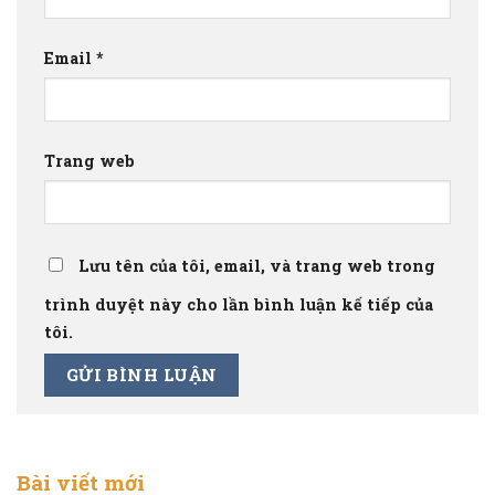
Email
*
Trang web
Lưu tên của tôi, email, và trang web trong
trình duyệt này cho lần bình luận kế tiếp của
tôi.
Bài viết mới