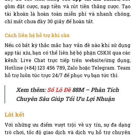
gồm đặt cược, nạp tiền và rút tiền thắng cược. Tạo
tài khoản là hoàn toàn miễn phí và nhanh chóng,
chỉ mất chưa đầy 30 giây để hoàn tất.
Cách liên hệ hỗ trợ khi cần
Nếu có bất kỳ thắc mắc hay vấn đề nào khi sử dụng
app tài xỉu, bạn có thể liên hệ bộ phận CSKH qua các
kênh: Live Chat trực tiếp trên website/ứng dụng,
Hotline (+84) 123 456 789, Zalo hoặc Telegram. Team
hỗ trợ luôn túc trực 24/7 để phục vụ bạn tức thì.
Xem thêm:
Số Lô Đề
88M – Phân Tích
Chuyên Sâu Giúp Tối Ưu Lợi Nhuận
Lời kết
Với những ưu điểm vượt trội về uy tín, sự đa dạng
trò chơi, tốc độ giao dịch và dịch vụ hỗ trợ chuyên