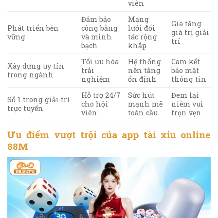
viên
Đảm bảo
Mạng
Gia tăng
Phát triển bền
công bằng
lưới đối
giá trị giải
vững
và minh
tác rộng
trí
bạch
khắp
Tối ưu hóa
Hệ thống
Cam kết
Xây dựng uy tín
trải
nền tảng
bảo mật
trong ngành
nghiệm
ổn định
thông tin
Hỗ trợ 24/7
Sức hút
Đem lại
Số 1 trong giải trí
cho hội
mạnh mẽ
niềm vui
trực tuyến
viên
toàn cầu
trọn vẹn
Ưu điểm vượt trội của app tài xỉu online
88M