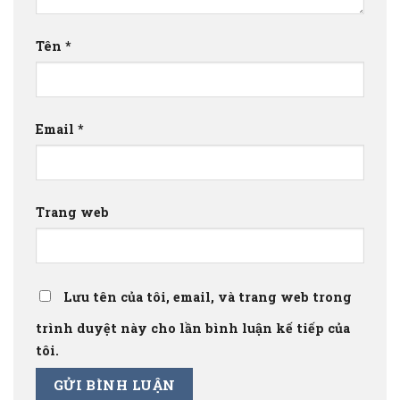
Tên
*
Email
*
Trang web
Lưu tên của tôi, email, và trang web trong
trình duyệt này cho lần bình luận kế tiếp của
tôi.