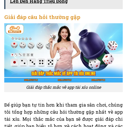
Lên Đến Hàng Triệu Đồng
Giải đáp câu hỏi thường gặp
Giải đáp thắc mắc về app tài xỉu online
Để giúp bạn tự tin hơn khi tham gia sân chơi, chúng
tôi tổng hợp những câu hỏi thường gặp nhất về app
tài xỉu. Mọi thắc mắc của bạn sẽ được giải đáp chi
tiết, giúp bạn hiểu rõ hơn về cách hoạt động và các