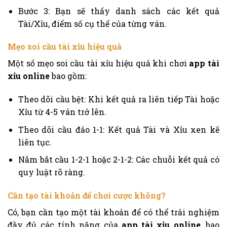
Bước 3: Bạn sẽ thấy danh sách các kết quả
Tài/Xỉu, điểm số cụ thể của từng ván.
Mẹo soi cầu tài xỉu hiệu quả
Một số mẹo soi cầu tài xỉu hiệu quả khi chơi
app tài
xỉu online
bao gồm:
Theo dõi cầu bệt: Khi kết quả ra liên tiếp Tài hoặc
Xỉu từ 4-5 ván trở lên.
Theo dõi cầu đảo 1-1: Kết quả Tài và Xỉu xen kẽ
liên tục.
Nắm bắt cầu 1-2-1 hoặc 2-1-2: Các chuỗi kết quả có
quy luật rõ ràng.
Cần tạo tài khoản để chơi cược không?
Có, bạn cần tạo một tài khoản để có thể trải nghiệm
đầy đủ các tính năng của
app tài xỉu online
, bao