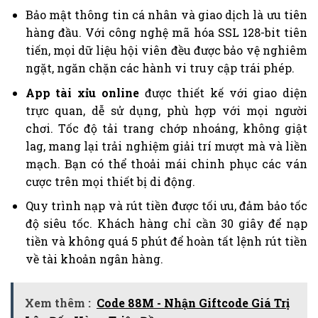
Bảo mật thông tin cá nhân và giao dịch là ưu tiên
hàng đầu. Với công nghệ mã hóa SSL 128-bit tiên
tiến, mọi dữ liệu hội viên đều được bảo vệ nghiêm
ngặt, ngăn chặn các hành vi truy cập trái phép.
App tài xỉu online
được thiết kế với giao diện
trực quan, dễ sử dụng, phù hợp với mọi người
chơi. Tốc độ tải trang chớp nhoáng, không giật
lag, mang lại trải nghiệm giải trí mượt mà và liền
mạch. Bạn có thể thoải mái chinh phục các ván
cược trên mọi thiết bị di động.
Quy trình nạp và rút tiền được tối ưu, đảm bảo tốc
độ siêu tốc. Khách hàng chỉ cần 30 giây để nạp
tiền và không quá 5 phút để hoàn tất lệnh rút tiền
về tài khoản ngân hàng.
Xem thêm :
Code 88M - Nhận Giftcode Giá Trị