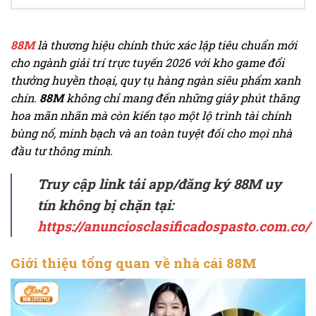
88M
là thương hiệu
chính thức xác lập tiêu chuẩn mới
cho ngành giải trí trực tuyến 2026 với kho game đổi
thưởng huyền thoại, quy tụ hàng ngàn siêu phẩm xanh
chín.
88M
không chỉ mang đến những giây phút thăng
hoa mãn nhãn mà còn kiến tạo một lộ trình tài chính
bùng nổ, minh bạch và an toàn tuyệt đối cho mọi nhà
đầu tư thông minh.
Truy cập link tải app/đăng ký 88M uy
tín không bị chặn tại:
https://anunciosclasificadospasto.com.co/
Giới thiệu tổng quan về nhà cái 88M