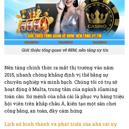
Giới thiệu tổng quan về 88M, nền tảng uy tín
Nền tảng chính thức ra mắt thị trường vào năm
2015, nhanh chóng khẳng định vị thế bằng sự
chuyên nghiệp và minh bạch. Chúng tôi có trụ sở
hoạt động ở Malta, trung tâm của ngành iGaming
toàn cầu. Sứ mệnh của nhà cái là phục vụ hàng triệu
hội viên trên khắp châu Á, kiến tạo một sân chơi
công bằng, an toàn, đầy cảm hứng.
Lịch sử hình thành và phát triển của nhà cái uy