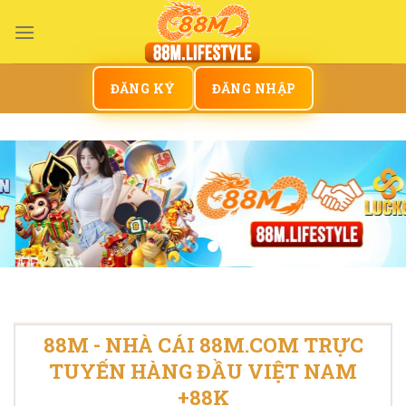
Bỏ
qua
nội
dung
ĐĂNG KÝ
ĐĂNG NHẬP
88M - NHÀ CÁI 88M.COM TRỰC
TUYẾN HÀNG ĐẦU VIỆT NAM
+88K