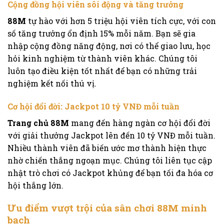
Cộng đồng hội viên sôi động và tăng trưởng
88M
tự hào với hơn 5 triệu hội viên tích cực, với con
số tăng trưởng ổn định 15% mỗi năm. Bạn sẽ gia
nhập cộng đồng năng động, nơi có thể giao lưu, học
hỏi kinh nghiệm từ thành viên khác. Chúng tôi
luôn tạo điều kiện tốt nhất để bạn có những trải
nghiệm kết nối thú vị.
Cơ hội đổi đời: Jackpot 10 tỷ VNĐ mỗi tuần
Trang chủ 88M
mang đến hàng ngàn cơ hội đổi đời
với giải thưởng Jackpot lên đến 10 tỷ VNĐ mỗi tuần.
Nhiều thành viên đã biến ước mơ thành hiện thực
nhờ chiến thắng ngoạn mục. Chúng tôi liên tục cập
nhật trò chơi có Jackpot khủng để bạn tối đa hóa cơ
hội thắng lớn.
Ưu điểm vượt trội của sân chơi 88M minh
bạch