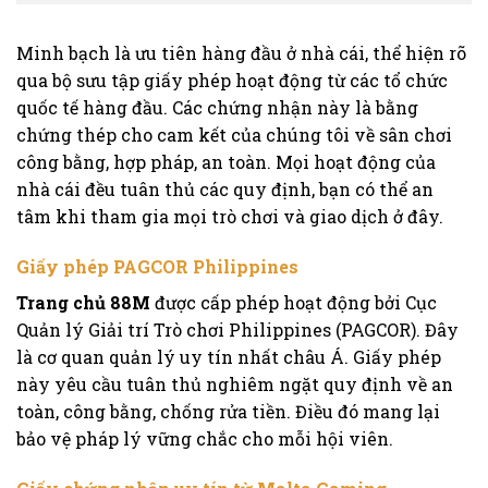
Minh bạch là ưu tiên hàng đầu ở nhà cái, thể hiện rõ
qua bộ sưu tập giấy phép hoạt động từ các tổ chức
quốc tế hàng đầu. Các chứng nhận này là bằng
chứng thép cho cam kết của chúng tôi về sân chơi
công bằng, hợp pháp, an toàn. Mọi hoạt động của
nhà cái đều tuân thủ các quy định, bạn có thể an
tâm khi tham gia mọi trò chơi và giao dịch ở đây.
Giấy phép PAGCOR Philippines
Trang chủ 88M
được cấp phép hoạt động bởi Cục
Quản lý Giải trí Trò chơi Philippines (PAGCOR). Đây
là cơ quan quản lý uy tín nhất châu Á. Giấy phép
này yêu cầu tuân thủ nghiêm ngặt quy định về an
toàn, công bằng, chống rửa tiền. Điều đó mang lại
bảo vệ pháp lý vững chắc cho mỗi hội viên.