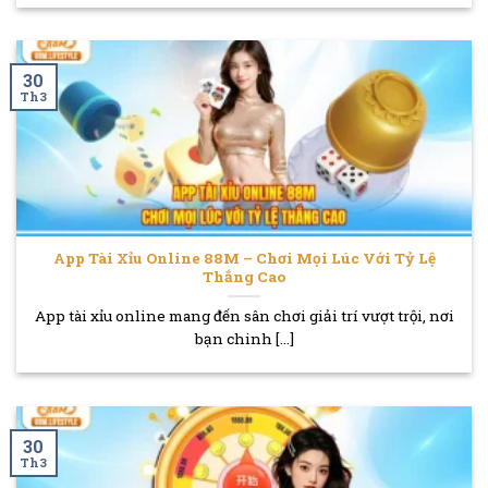
30
Th3
App Tài Xỉu Online 88M – Chơi Mọi Lúc Với Tỷ Lệ
Thắng Cao
App tài xỉu online mang đến sân chơi giải trí vượt trội, nơi
bạn chinh [...]
30
Th3