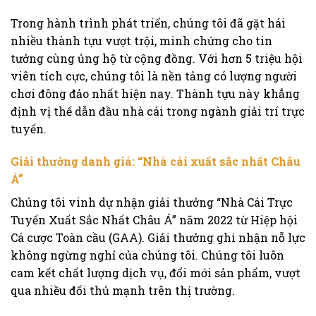
Trong hành trình phát triển, chúng tôi đã gặt hái
nhiều thành tựu vượt trội, minh chứng cho tin
tưởng cùng ủng hộ từ cộng đồng. Với hơn 5 triệu hội
viên tích cực, chúng tôi là nền tảng có lượng người
chơi đông đảo nhất hiện nay. Thành tựu này khẳng
định vị thế dẫn đầu nhà cái trong ngành giải trí trực
tuyến.
Giải thưởng danh giá: “Nhà cái xuất sắc nhất Châu
Á”
Chúng tôi vinh dự nhận giải thưởng “Nhà Cái Trực
Tuyến Xuất Sắc Nhất Châu Á” năm 2022 từ Hiệp hội
Cá cược Toàn cầu (GAA). Giải thưởng ghi nhận nỗ lực
không ngừng nghỉ của chúng tôi. Chúng tôi luôn
cam kết chất lượng dịch vụ, đổi mới sản phẩm, vượt
qua nhiều đối thủ mạnh trên thị trường.