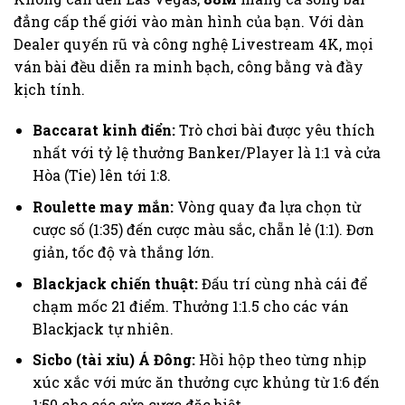
đẳng cấp thế giới vào màn hình của bạn. Với dàn
Dealer quyến rũ và công nghệ Livestream 4K, mọi
ván bài đều diễn ra minh bạch, công bằng và đầy
kịch tính.
Baccarat kinh điển:
Trò chơi bài được yêu thích
nhất với tỷ lệ thưởng Banker/Player là 1:1 và cửa
Hòa (Tie) lên tới 1:8.
Roulette may mắn:
Vòng quay đa lựa chọn từ
cược số (1:35) đến cược màu sắc, chẵn lẻ (1:1). Đơn
giản, tốc độ và thắng lớn.
Blackjack chiến thuật:
Đấu trí cùng nhà cái để
chạm mốc 21 điểm. Thưởng 1:1.5 cho các ván
Blackjack tự nhiên.
Sicbo (tài xỉu) Á Đông:
Hồi hộp theo từng nhịp
xúc xắc với mức ăn thưởng cực khủng từ 1:6 đến
1:50 cho các cửa cược đặc biệt.