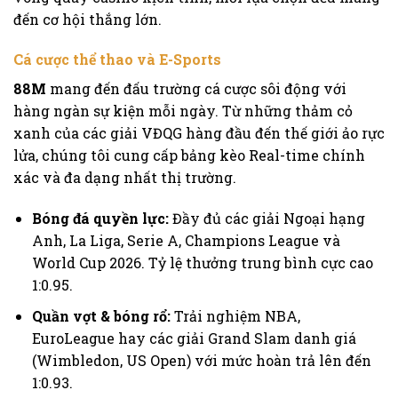
đến cơ hội thắng lớn.
Cá cược thể thao và E-Sports
88M
mang đến đấu trường cá cược sôi động với
hàng ngàn sự kiện mỗi ngày. Từ những thảm cỏ
xanh của các giải VĐQG hàng đầu đến thế giới ảo rực
lửa, chúng tôi cung cấp bảng kèo Real-time chính
xác và đa dạng nhất thị trường.
Bóng đá quyền lực:
Đầy đủ các giải Ngoại hạng
Anh, La Liga, Serie A, Champions League và
World Cup 2026. Tỷ lệ thưởng trung bình cực cao
1:0.95.
Quần vợt & bóng rổ:
Trải nghiệm NBA,
EuroLeague hay các giải Grand Slam danh giá
(Wimbledon, US Open) với mức hoàn trả lên đến
1:0.93.