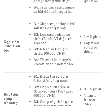
để hệ thống xác thực.
ghi nhớ.
B4:
Truy cập sảnh game
và bắt đầu trải nghiệm.
B1:
Chọn mục “Nạp tiền”
sau khi đăng nhập.
B2:
Lựa chọn phương
1 – 3 phút
thức (Bank, Ví điện tử,
Nạp tiền
Thẻ cào).
Cập nhật
88M siêu
số dư tự
B3:
Nhập số tiền (Tối
tốc
động.
thiểu 100.000 VNĐ).
B4:
Thực hiện chuyển
khoản theo hướng dẫn.
B1:
Kiểm tra số dư &
điều kiện vòng cược.
B2:
Chọn “Rút tiền” &
3 – 5 phút
Nhập số tiền (Tối thiểu
Rút tiền
200.000 VNĐ).
Thanh
chớp
khoản
B3:
Cung cấp thông tin
nhoáng
24/7.
Ngân hàng nhận tiền.