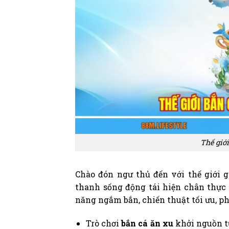
Thế giớ
Chào đón ngư thủ đến với thế giới g
thanh sống động tái hiện chân thực đ
năng ngắm bắn, chiến thuật tối ưu, 
Trò chơi
bắn cá ăn xu
khởi nguồn t