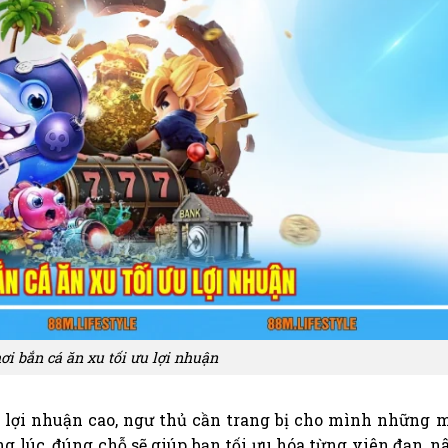
ơi bắn cá ăn xu tối ưu lợi nhuận
ề lợi nhuận cao, ngư thủ cần trang bị cho mình những m
 lúc, đúng chỗ sẽ giúp bạn tối ưu hóa từng viên đạn, n