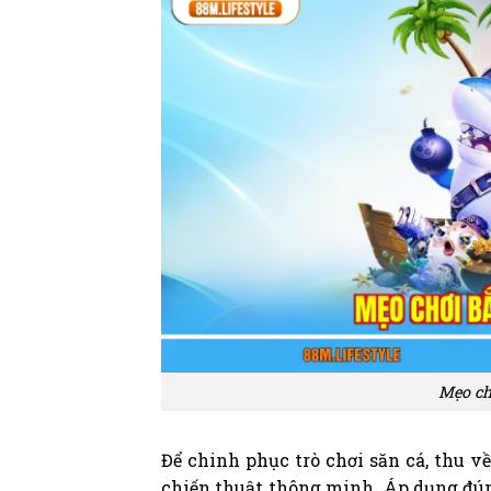
Mẹo ch
Để chinh phục trò chơi săn cá, thu v
chiến thuật thông minh. Áp dụng đúng