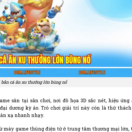
i bắn cá ăn xu thưởng lớn bùng nổ
ame săn tại sân chơi, nơi đồ họa 3D sắc nét, hiệu ứng
ại dương kỳ ảo. Trò chơi giải trí này còn là thử thách
phản xạ nhanh nhạy.
ừ máy game thùng điện tử ở trung tâm thương mại lớn, 