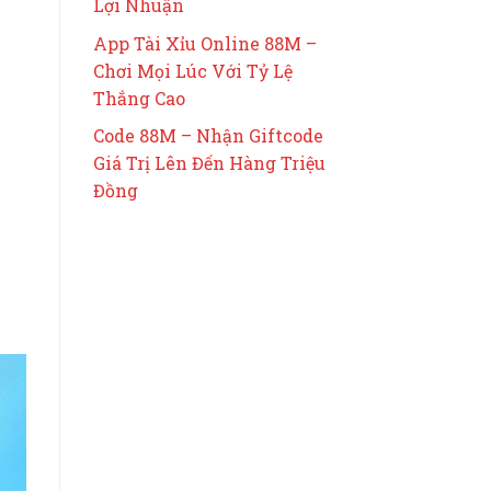
Lợi Nhuận
App Tài Xỉu Online 88M –
Chơi Mọi Lúc Với Tỷ Lệ
Thắng Cao
Code 88M – Nhận Giftcode
Giá Trị Lên Đến Hàng Triệu
Đồng