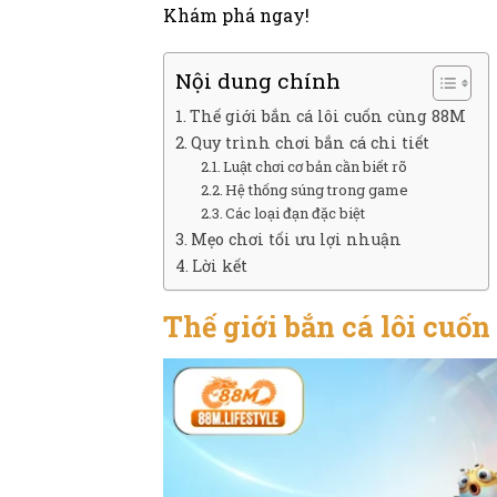
Khám phá ngay!
Nội dung chính
Thế giới bắn cá lôi cuốn cùng 88M
Quy trình chơi bắn cá chi tiết
Luật chơi cơ bản cần biết rõ
Hệ thống súng trong game
Các loại đạn đặc biệt
Mẹo chơi tối ưu lợi nhuận
Lời kết
Thế giới bắn cá lôi cuố