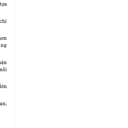
tựa
chỉ
hơn
ùng
hận
mỗi
 lớn
ạn,