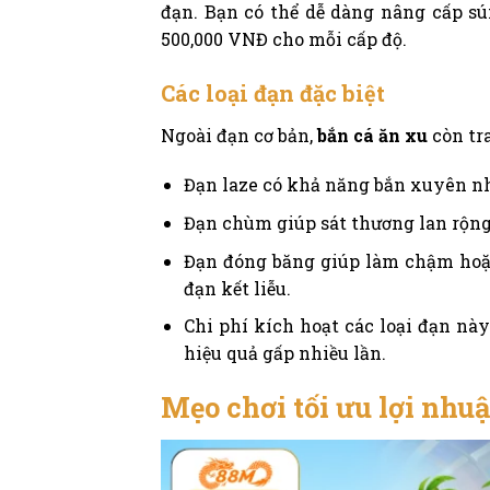
đạn. Bạn có thể dễ dàng nâng cấp sún
500,000 VNĐ cho mỗi cấp độ.
Các loại đạn đặc biệt
Ngoài đạn cơ bản,
bắn cá ăn xu
còn tra
Đạn laze có khả năng bắn xuyên nhi
Đạn chùm giúp sát thương lan rộng,
Đạn đóng băng giúp làm chậm hoặc 
đạn kết liễu.
Chi phí kích hoạt các loại đạn nà
hiệu quả gấp nhiều lần.
Mẹo chơi tối ưu lợi nhu