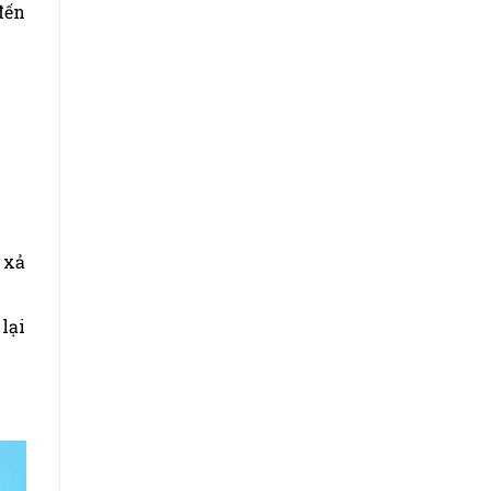
đến
 xả
lại