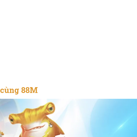
n cùng 88M