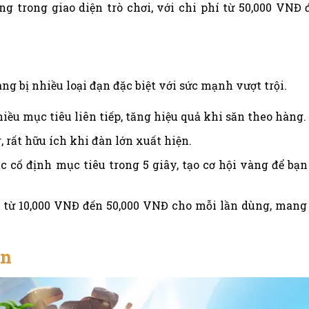
g trong giao diện trò chơi, với chi phí từ 50,000 VNĐ 
ng bị nhiều loại đạn đặc biệt với sức mạnh vượt trội.
ều mục tiêu liên tiếp, tăng hiệu quả khi săn theo hàng.
 rất hữu ích khi đàn lớn xuất hiện.
cố định mục tiêu trong 5 giây, tạo cơ hội vàng để bạn
y từ 10,000 VNĐ đến 50,000 VNĐ cho mỗi lần dùng, mang 
ận