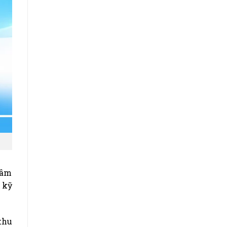
 âm
 kỹ
thu